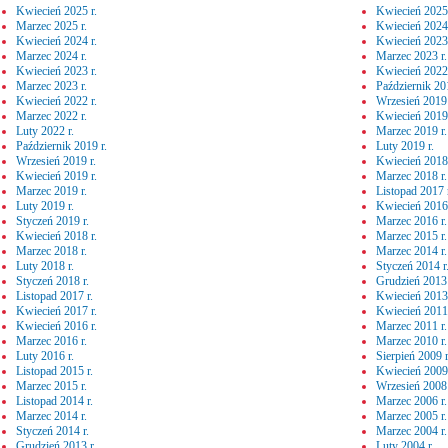
Kwiecień 2025 r.
Kwiecień 2025 
Marzec 2025 r.
Kwiecień 2024 
Kwiecień 2024 r.
Kwiecień 2023 
Marzec 2024 r.
Marzec 2023 r.
Kwiecień 2023 r.
Kwiecień 2022 
Marzec 2023 r.
Październik 201
Kwiecień 2022 r.
Wrzesień 2019 
Marzec 2022 r.
Kwiecień 2019 
Luty 2022 r.
Marzec 2019 r.
Październik 2019 r.
Luty 2019 r.
Wrzesień 2019 r.
Kwiecień 2018 
Kwiecień 2019 r.
Marzec 2018 r.
Marzec 2019 r.
Listopad 2017 
Luty 2019 r.
Kwiecień 2016 
Styczeń 2019 r.
Marzec 2016 r.
Kwiecień 2018 r.
Marzec 2015 r.
Marzec 2018 r.
Marzec 2014 r.
Luty 2018 r.
Styczeń 2014 r
Styczeń 2018 r.
Grudzień 2013 
Listopad 2017 r.
Kwiecień 2013 
Kwiecień 2017 r.
Kwiecień 2011 
Kwiecień 2016 r.
Marzec 2011 r.
Marzec 2016 r.
Marzec 2010 r.
Luty 2016 r.
Sierpień 2009 r
Listopad 2015 r.
Kwiecień 2009 
Marzec 2015 r.
Wrzesień 2008 
Listopad 2014 r.
Marzec 2006 r.
Marzec 2014 r.
Marzec 2005 r.
Styczeń 2014 r.
Marzec 2004 r.
Grudzień 2013 r.
Luty 2004 r.