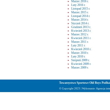
Marzec 2016 r.
Luty 2016 r.
Listopad 2015 r.
Marzec 2015 r.
Listopad 2014 r.
Marzec 2014 r.
Styczeń 2014 r.
Grudzień 2013 r.
Kwiecień 2013 r.
Marzec 2012 r.
Kwiecień 2011 r.
Marzec 2011 r.
Luty 2011 r.
Kwiecień 2010 r.
Marzec 2010 r.
Luty 2010 r.
Sierpień 2009 r.
Kwiecień 2009 r.
Marzec 2009 r.
Towarzystwo Sportowe Old Boys Podha
© Copyright 2023 | Wykonanie:
Agencja in