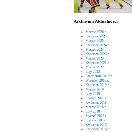
Archiwum Aktualności
Marzec 2026 r.
Kwiecień 2025 r.
Marzec 2025 r.
Kwiecień 2024 r.
Marzec 2024 r.
Kwiecień 2023 r.
Marzec 2023 r.
Kwiecień 2022 r.
Marzec 2022 r.
Luty 2022 r.
Październik 2019 r.
Wrzesień 2019 r.
Kwiecień 2019 r.
Marzec 2019 r.
Luty 2019 r.
Styczeń 2019 r.
Kwiecień 2018 r.
Marzec 2018 r.
Luty 2018 r.
Styczeń 2018 r.
Listopad 2017 r.
Kwiecień 2017 r.
Kwiecień 2016 r.