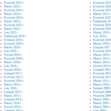
Kwiecień 2025 r.
Kwiecień 2025 
Marzec 2025 r.
Kwiecień 2024 
Kwiecień 2024 r.
Kwiecień 2023 
Marzec 2024 r.
Marzec 2023 r.
Kwiecień 2023 r.
Kwiecień 2022 
Marzec 2023 r.
Październik 201
Kwiecień 2022 r.
Wrzesień 2019 
Marzec 2022 r.
Kwiecień 2019 
Luty 2022 r.
Marzec 2019 r.
Październik 2019 r.
Luty 2019 r.
Wrzesień 2019 r.
Kwiecień 2018 
Kwiecień 2019 r.
Marzec 2018 r.
Marzec 2019 r.
Listopad 2017 
Luty 2019 r.
Kwiecień 2016 
Styczeń 2019 r.
Marzec 2016 r.
Kwiecień 2018 r.
Marzec 2015 r.
Marzec 2018 r.
Marzec 2014 r.
Luty 2018 r.
Styczeń 2014 r
Styczeń 2018 r.
Grudzień 2013 
Listopad 2017 r.
Kwiecień 2013 
Kwiecień 2017 r.
Kwiecień 2011 
Kwiecień 2016 r.
Marzec 2011 r.
Marzec 2016 r.
Marzec 2010 r.
Luty 2016 r.
Sierpień 2009 r
Listopad 2015 r.
Kwiecień 2009 
Marzec 2015 r.
Wrzesień 2008 
Listopad 2014 r.
Marzec 2006 r.
Marzec 2014 r.
Marzec 2005 r.
Styczeń 2014 r.
Marzec 2004 r.
Grudzień 2013 r.
Luty 2004 r.