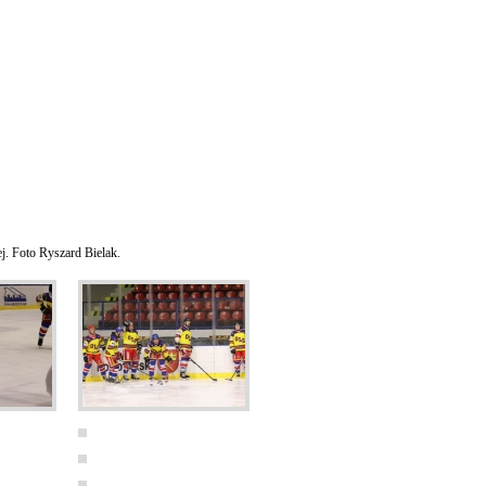
j. Foto Ryszard Bielak.